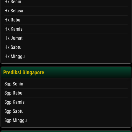
Hk Senin
Hk Selasa
Hk Rabu
Hk Kamis
Hk Jumat
Hk Sabtu
Hk Minggu
Prediksi Singapore
Sgp Senin
Sgp Rabu
Sgp Kamis
Sgp Sabtu
Sgp Minggu