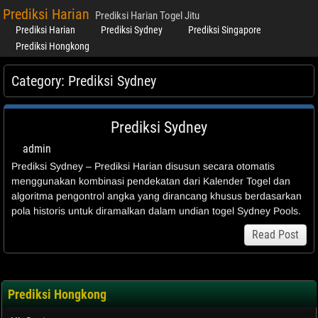
Prediksi Harian
Prediksi Harian Togel Jitu
Prediksi Harian
Prediksi Sydney
Prediksi Singapore
Prediksi Hongkong
Category:
Prediksi Sydney
Prediksi Sydney
admin
Prediksi Sydney – Prediksi Harian disusun secara otomatis
menggunakan kombinasi pendekatan dari Kalender Togel dan
algoritma pengontrol angka yang dirancang khusus berdasarkan
pola historis untuk diramalkan dalam undian togel Sydney Pools.
Read Post
Prediksi Hongkong